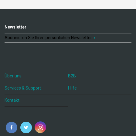
Newsletter
Abonnieren Sie Ihren persönlichen Newsletter
Über uns
B2B
Services & Support
Hilfe
Kontakt