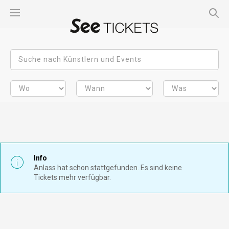
Info
Anlass hat schon stattgefunden. Es sind keine
Tickets mehr verfügbar.