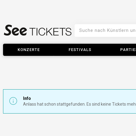
KONZERTE
FESTIVALS
PARTIE
Info
Anlass hat schon stattgefunden. Es sind keine Tickets meh