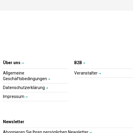
Über uns
B2B
Allgemeine
Veranstalter
Geschäftsbedingungen
Datenschutzerklärung
Impressum
Newsletter
Abonnieren Sie Ihren persönlichen Newsletter