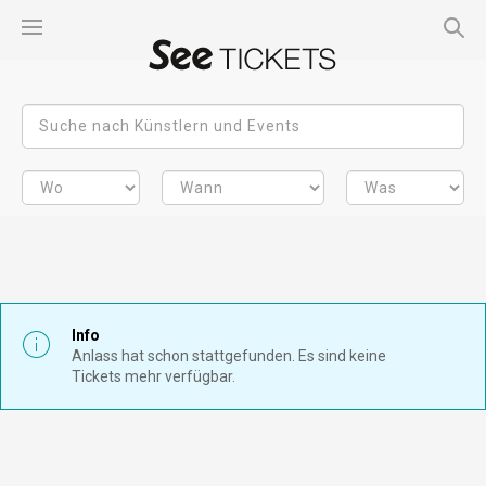
Info
Anlass hat schon stattgefunden. Es sind keine
Tickets mehr verfügbar.