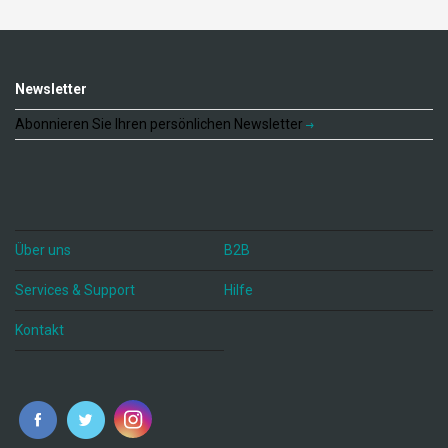
Newsletter
Abonnieren Sie Ihren persönlichen Newsletter
Über uns
B2B
Services & Support
Hilfe
Kontakt