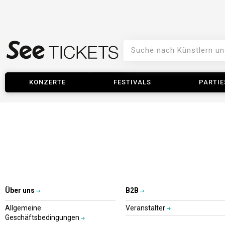
KONZERTE
FESTIVALS
PARTIE
Über uns
B2B
Allgemeine
Veranstalter
Geschäftsbedingungen