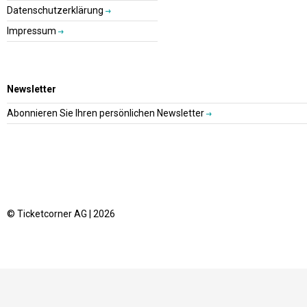
Datenschutzerklärung
Impressum
Newsletter
Abonnieren Sie Ihren persönlichen Newsletter
© Ticketcorner AG | 2026