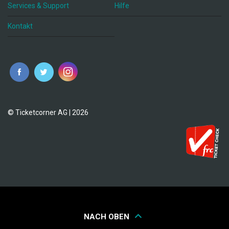
Services & Support
Hilfe
Kontakt
© Ticketcorner AG | 2026
NACH OBEN