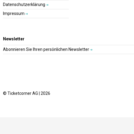
Datenschutzerklärung
Impressum
Newsletter
Abonnieren Sie Ihren persönlichen Newsletter
© Ticketcorner AG | 2026