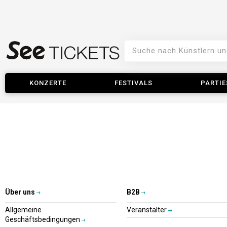
KONZERTE
FESTIVALS
PARTIE
Über uns
B2B
Allgemeine
Veranstalter
Geschäftsbedingungen