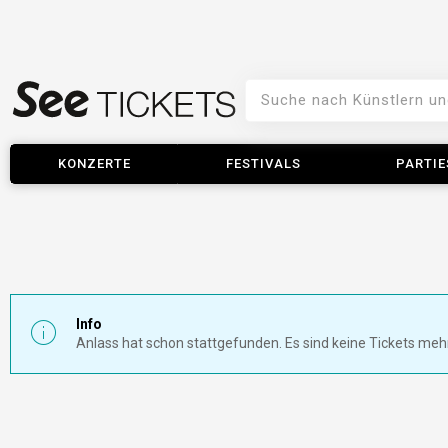
KONZERTE
FESTIVALS
PARTIE
Info
Anlass hat schon stattgefunden. Es sind keine Tickets meh