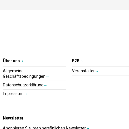
Über uns
B2B
Allgemeine
Veranstalter
Geschäftsbedingungen
Datenschutzerklärung
Impressum
Newsletter
Abonnieren Sie Ihren persönlichen Newsletter