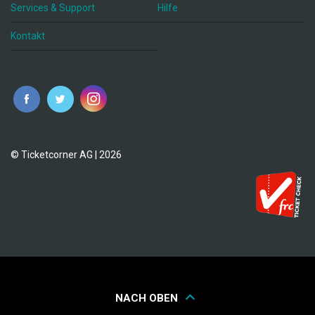
Services & Support
Hilfe
Kontakt
© Ticketcorner AG | 2026
NACH OBEN