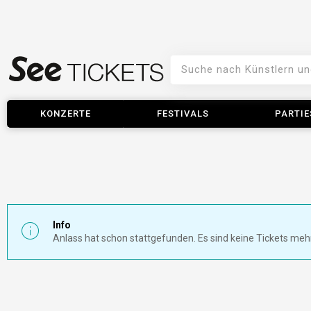
KONZERTE
FESTIVALS
PARTIE
Info
Anlass hat schon stattgefunden. Es sind keine Tickets meh