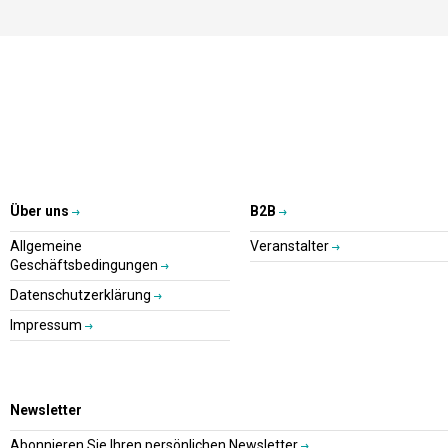
Über uns
B2B
Allgemeine
Veranstalter
Geschäftsbedingungen
Datenschutzerklärung
Impressum
Newsletter
Abonnieren Sie Ihren persönlichen Newsletter