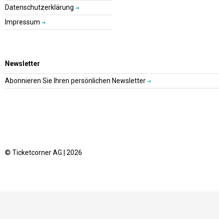
Datenschutzerklärung
Impressum
Newsletter
Abonnieren Sie Ihren persönlichen Newsletter
© Ticketcorner AG | 2026