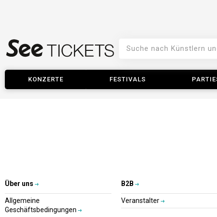
KONZERTE
FESTIVALS
PARTIE
Über uns
B2B
Allgemeine
Veranstalter
Geschäftsbedingungen