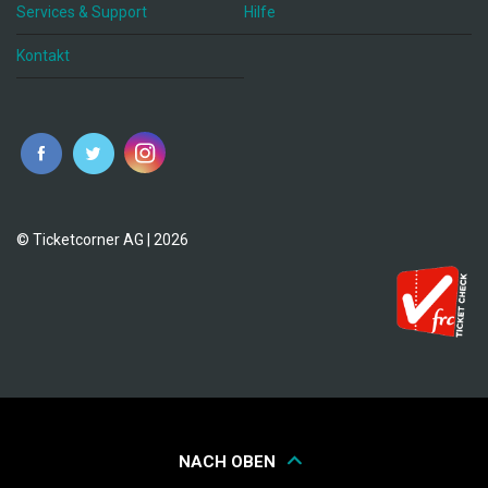
Services & Support
Hilfe
Kontakt
© Ticketcorner AG | 2026
NACH OBEN