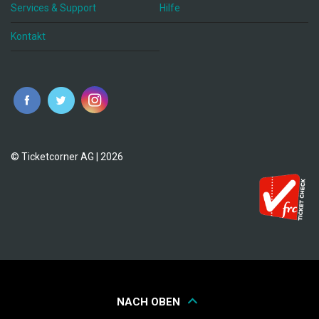
Services & Support
Hilfe
Kontakt
© Ticketcorner AG | 2026
NACH OBEN