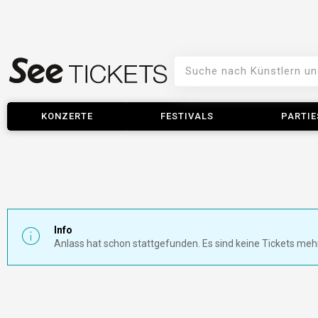
KONZERTE
FESTIVALS
PARTIE
Info
Anlass hat schon stattgefunden. Es sind keine Tickets meh