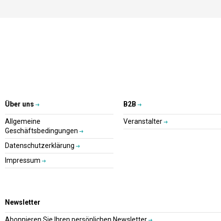
Über uns
B2B
Allgemeine
Veranstalter
Geschäftsbedingungen
Datenschutzerklärung
Impressum
Newsletter
Abonnieren Sie Ihren persönlichen Newsletter