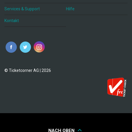
Services & Support
Hilfe
Kontakt
© Ticketcorner AG | 2026
NACH OBEN