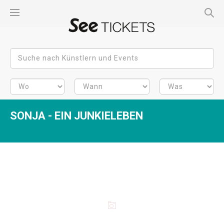
SONJA - EIN JUNKIELEBEN