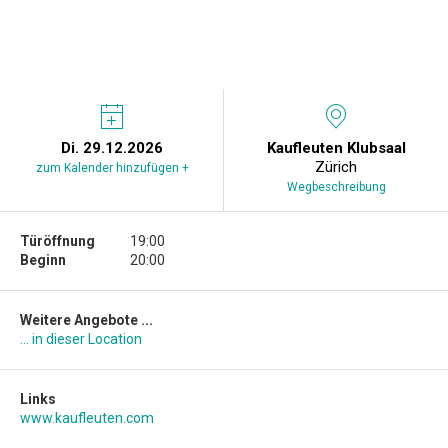
Di. 29.12.2026
Kaufleuten Klubsaal
Zürich
zum Kalender hinzufügen +
Wegbeschreibung
Türöffnung
19:00
Beginn
20:00
Weitere Angebote ...
... in dieser Location
Links
www.kaufleuten.com