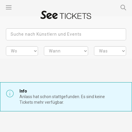
Info
Anlass hat schon stattgefunden. Es sind keine
Tickets mehr verfügbar.