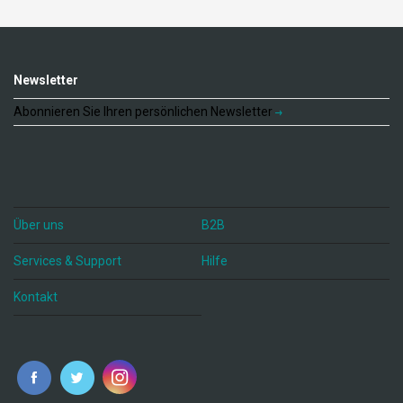
Newsletter
Abonnieren Sie Ihren persönlichen Newsletter
Über uns
B2B
Services & Support
Hilfe
Kontakt