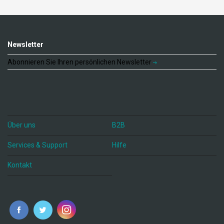
Newsletter
Abonnieren Sie Ihren persönlichen Newsletter
Über uns
B2B
Services & Support
Hilfe
Kontakt