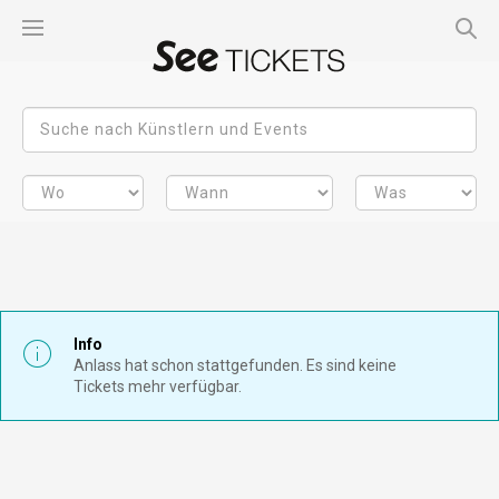
Info
Anlass hat schon stattgefunden. Es sind keine
Tickets mehr verfügbar.