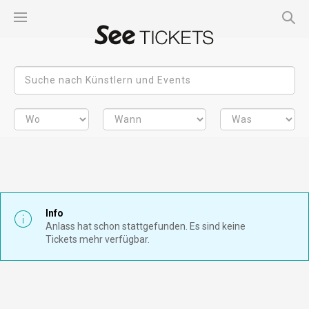
Info
Anlass hat schon stattgefunden. Es sind keine
Tickets mehr verfügbar.