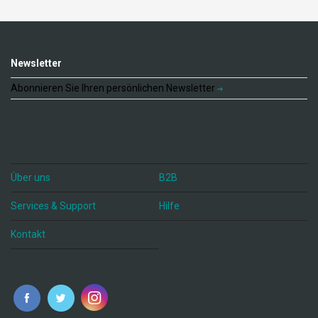
Newsletter
Abonnieren Sie Ihren persönlichen Newsletter
Über uns
B2B
Services & Support
Hilfe
Kontakt