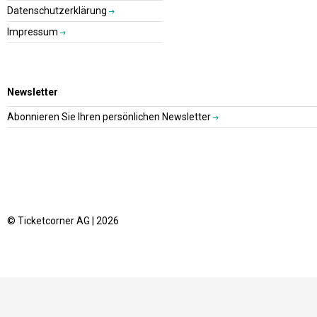
Datenschutzerklärung
Impressum
Newsletter
Abonnieren Sie Ihren persönlichen Newsletter
© Ticketcorner AG | 2026