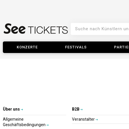
KONZERTE
FESTIVALS
PARTIE
Über uns
B2B
Allgemeine
Veranstalter
Geschäftsbedingungen