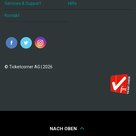
Services & Support
Hilfe
Kontakt
© Ticketcorner AG | 2026
NACH OBEN