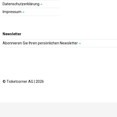
Datenschutzerklärung
Impressum
Newsletter
Abonnieren Sie Ihren persönlichen Newsletter
© Ticketcorner AG | 2026