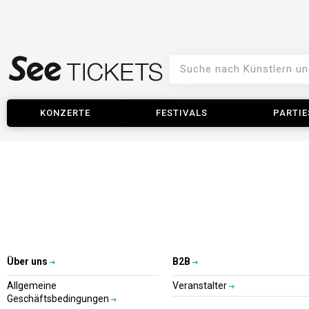
KONZERTE
FESTIVALS
PARTIE
Über uns
B2B
Allgemeine
Veranstalter
Geschäftsbedingungen