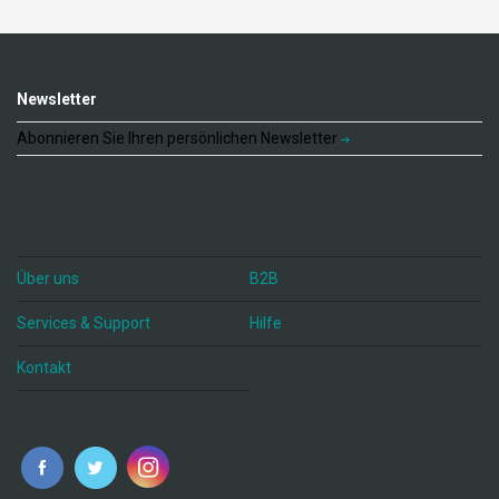
Newsletter
Abonnieren Sie Ihren persönlichen Newsletter
Über uns
B2B
Services & Support
Hilfe
Kontakt