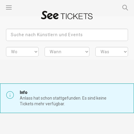
Info
Anlass hat schon stattgefunden. Es sind keine
Tickets mehr verfügbar.