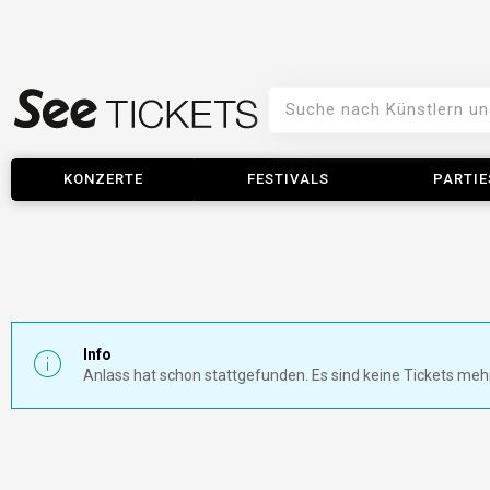
KONZERTE
FESTIVALS
PARTIE
Info
Anlass hat schon stattgefunden. Es sind keine Tickets meh