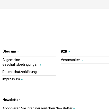
Über uns
B2B
Allgemeine
Veranstalter
Geschäftsbedingungen
Datenschutzerklärung
Impressum
Newsletter
Abonnieren Sie Ihren persönlichen Newsletter