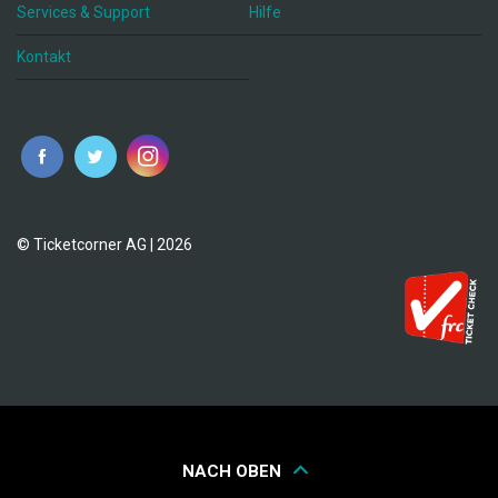
Services & Support
Hilfe
Kontakt
© Ticketcorner AG | 2026
NACH OBEN