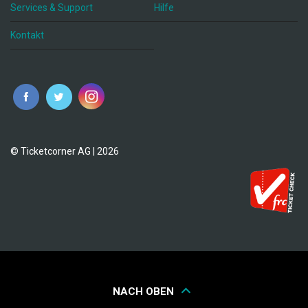
Services & Support
Hilfe
Kontakt
© Ticketcorner AG | 2026
NACH OBEN