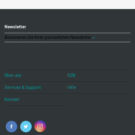
Newsletter
Abonnieren Sie Ihren persönlichen Newsletter
Über uns
B2B
Services & Support
Hilfe
Kontakt