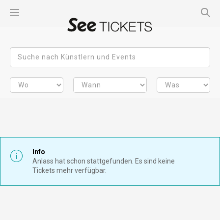
Info
Anlass hat schon stattgefunden. Es sind keine
Tickets mehr verfügbar.