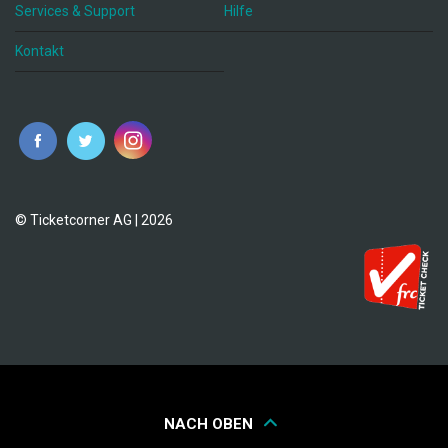
Services & Support
Hilfe
Kontakt
© Ticketcorner AG | 2026
NACH OBEN