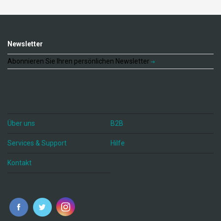
Newsletter
Abonnieren Sie Ihren persönlichen Newsletter
Über uns
B2B
Services & Support
Hilfe
Kontakt