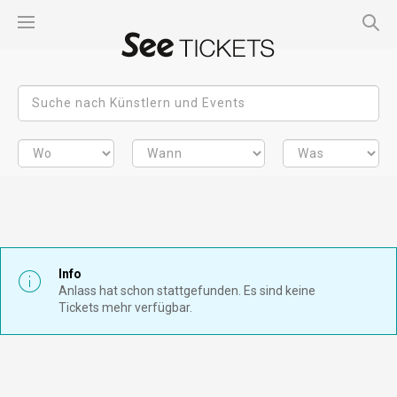
Info
Anlass hat schon stattgefunden. Es sind keine
Tickets mehr verfügbar.