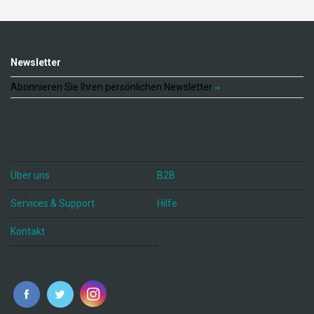
Newsletter
Abonnieren Sie Ihren persönlichen Newsletter
Über uns
B2B
Services & Support
Hilfe
Kontakt