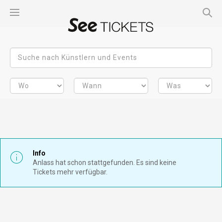
Info
Anlass hat schon stattgefunden. Es sind keine
Tickets mehr verfügbar.