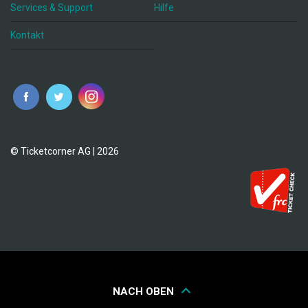
Services & Support
Hilfe
Kontakt
© Ticketcorner AG | 2026
NACH OBEN