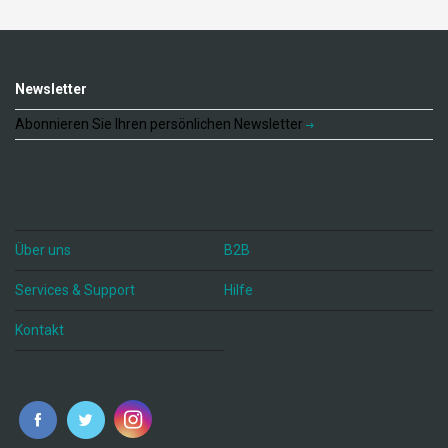
Newsletter
Abonnieren Sie Ihren persönlichen Newsletter
Über uns
B2B
Services & Support
Hilfe
Kontakt