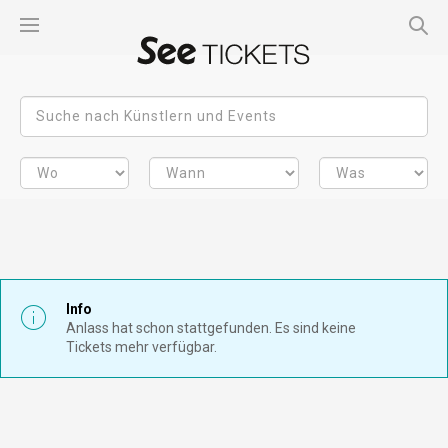
Info
Anlass hat schon stattgefunden. Es sind keine
Tickets mehr verfügbar.