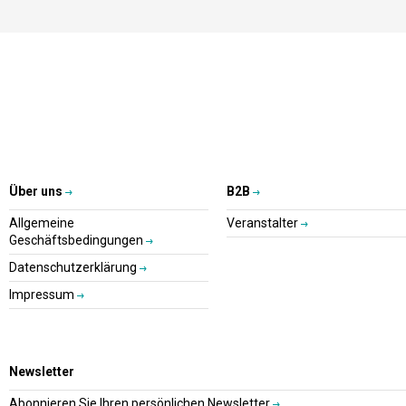
Über uns
B2B
Allgemeine
Veranstalter
Geschäftsbedingungen
Datenschutzerklärung
Impressum
Newsletter
Abonnieren Sie Ihren persönlichen Newsletter