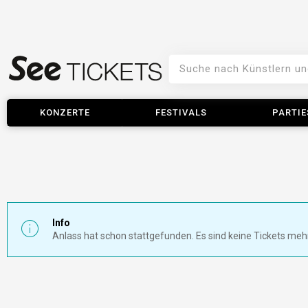
KONZERTE
FESTIVALS
PARTIE
Info
Anlass hat schon stattgefunden. Es sind keine Tickets meh