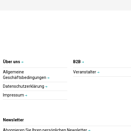
Über uns
B2B
Allgemeine
Veranstalter
Geschäftsbedingungen
Datenschutzerklärung
Impressum
Newsletter
Abonnieren Sie Ihren persönlichen Newsletter