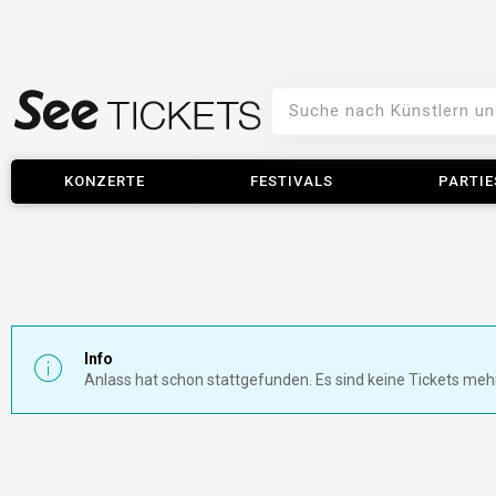
KONZERTE
FESTIVALS
PARTIE
Info
Anlass hat schon stattgefunden. Es sind keine Tickets meh