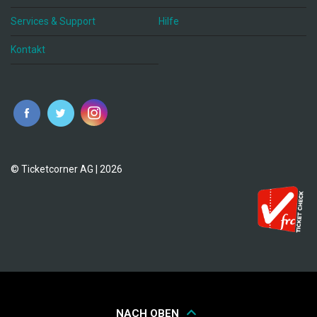
Services & Support
Hilfe
Kontakt
© Ticketcorner AG | 2026
NACH OBEN