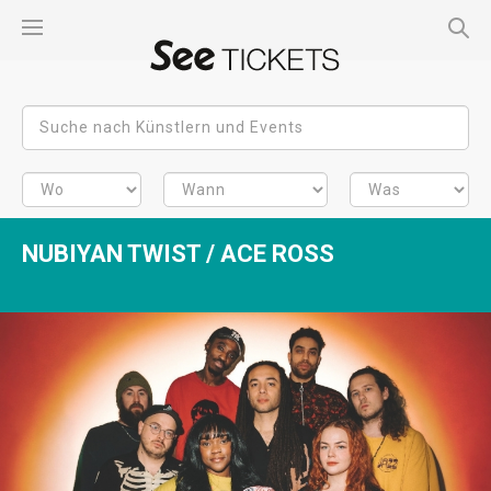
NUBIYAN TWIST / ACE ROSS