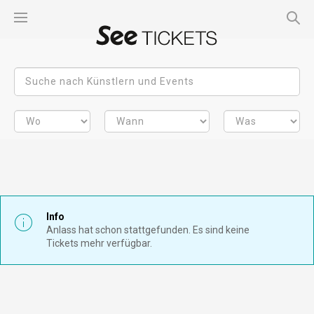
Info
Anlass hat schon stattgefunden. Es sind keine
Tickets mehr verfügbar.