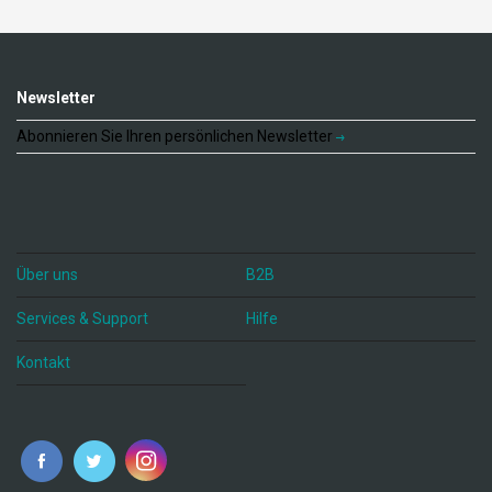
Newsletter
Abonnieren Sie Ihren persönlichen Newsletter
Über uns
B2B
Services & Support
Hilfe
Kontakt