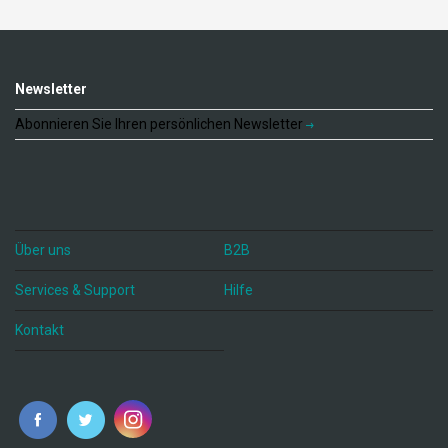
Newsletter
Abonnieren Sie Ihren persönlichen Newsletter
Über uns
B2B
Services & Support
Hilfe
Kontakt