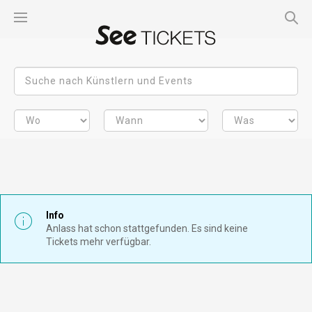
Info
Anlass hat schon stattgefunden. Es sind keine
Tickets mehr verfügbar.