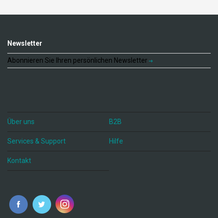
Newsletter
Abonnieren Sie Ihren persönlichen Newsletter
Über uns
B2B
Services & Support
Hilfe
Kontakt