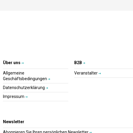
Über uns
B2B
Allgemeine
Veranstalter
Geschäftsbedingungen
Datenschutzerklärung
Impressum
Newsletter
Abonnieren Sie Ihren persönlichen Newsletter