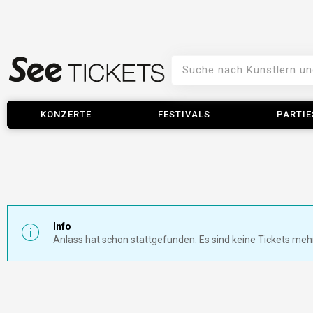
KONZERTE
FESTIVALS
PARTIE
Info
Anlass hat schon stattgefunden. Es sind keine Tickets meh