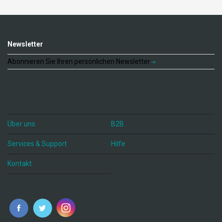
Newsletter
Abonnieren Sie Ihren persönlichen Newsletter
Über uns
B2B
Services & Support
Hilfe
Kontakt