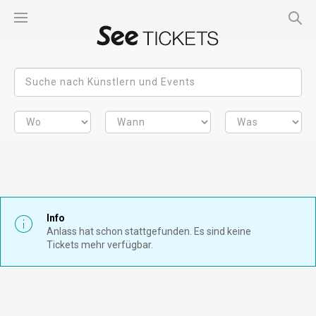
Info
Anlass hat schon stattgefunden. Es sind keine
Tickets mehr verfügbar.