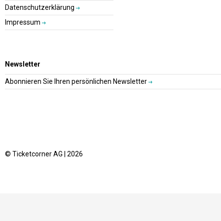
Datenschutzerklärung
Impressum
Newsletter
Abonnieren Sie Ihren persönlichen Newsletter
© Ticketcorner AG | 2026