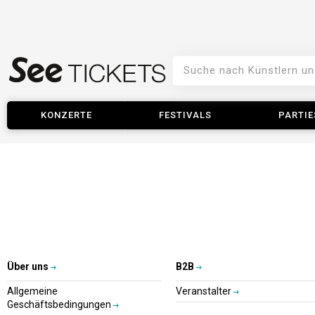
KONZERTE
FESTIVALS
PARTIE
Über uns
B2B
Allgemeine
Veranstalter
Geschäftsbedingungen