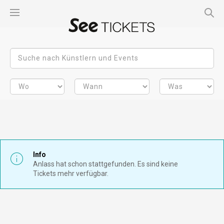
Info
Anlass hat schon stattgefunden. Es sind keine
Tickets mehr verfügbar.