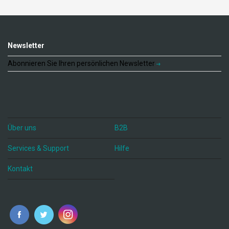
Newsletter
Abonnieren Sie Ihren persönlichen Newsletter
Über uns
B2B
Services & Support
Hilfe
Kontakt