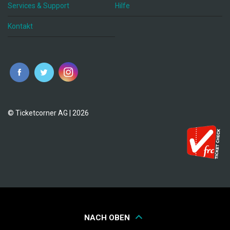
Services & Support
Hilfe
Kontakt
© Ticketcorner AG | 2026
NACH OBEN