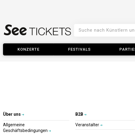
KONZERTE
FESTIVALS
PARTIE
Über uns
B2B
Allgemeine
Veranstalter
Geschäftsbedingungen