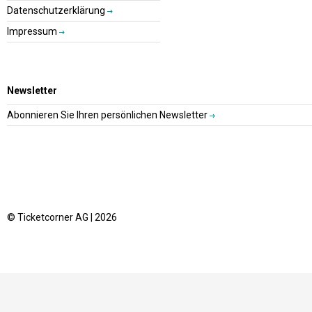
Datenschutzerklärung
Impressum
Newsletter
Abonnieren Sie Ihren persönlichen Newsletter
© Ticketcorner AG | 2026