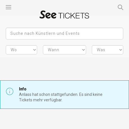
Info
Anlass hat schon stattgefunden. Es sind keine
Tickets mehr verfügbar.