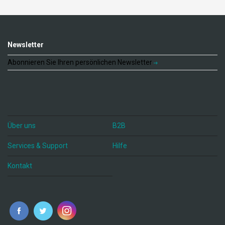
Newsletter
Abonnieren Sie Ihren persönlichen Newsletter
Über uns
B2B
Services & Support
Hilfe
Kontakt