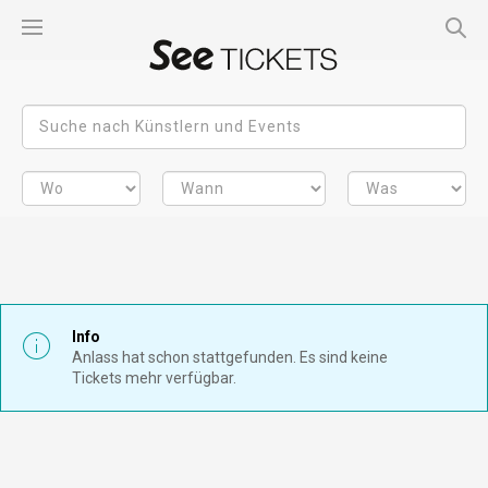
Info
Anlass hat schon stattgefunden. Es sind keine
Tickets mehr verfügbar.