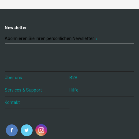
Newsletter
Abonnieren Sie Ihren persönlichen Newsletter
Über uns
B2B
Services & Support
Hilfe
Kontakt