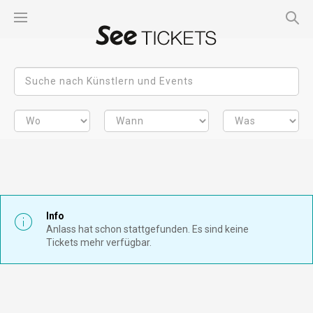
Info
Anlass hat schon stattgefunden. Es sind keine
Tickets mehr verfügbar.