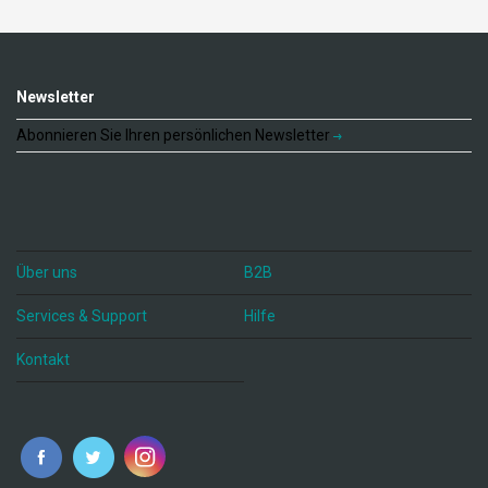
Newsletter
Abonnieren Sie Ihren persönlichen Newsletter
Über uns
B2B
Services & Support
Hilfe
Kontakt