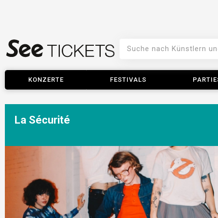
KONZERTE
FESTIVALS
PARTIE
La Sécurité