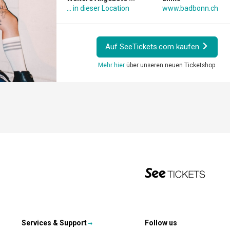
... in dieser Location
www.badbonn.ch
Auf SeeTickets.com kaufen
Mehr hier
über unseren neuen Ticketshop.
Services & Support
Follow us