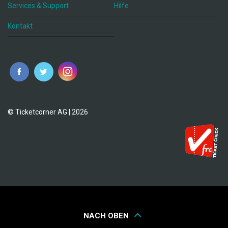
Services & Support
Hilfe
Kontakt
© Ticketcorner AG | 2026
NACH OBEN