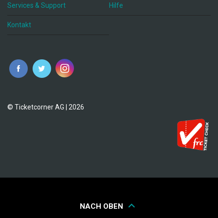
Services & Support
Hilfe
Kontakt
© Ticketcorner AG | 2026
NACH OBEN