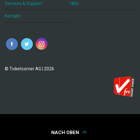
Services & Support
Hilfe
Kontakt
© Ticketcorner AG | 2026
NACH OBEN