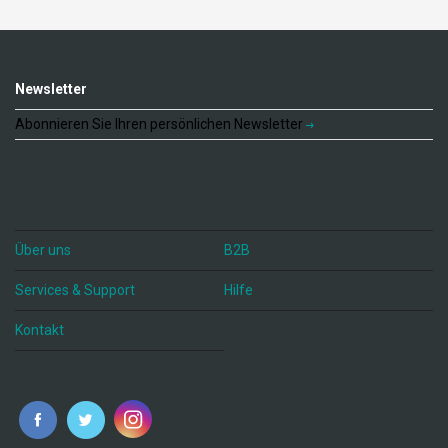
Newsletter
Abonnieren Sie Ihren persönlichen Newsletter
Über uns
B2B
Services & Support
Hilfe
Kontakt