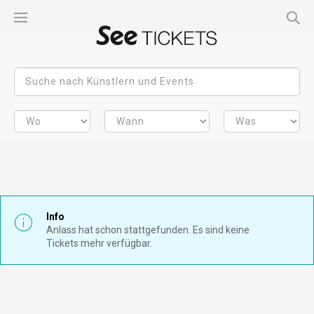
Info
Anlass hat schon stattgefunden. Es sind keine
Tickets mehr verfügbar.